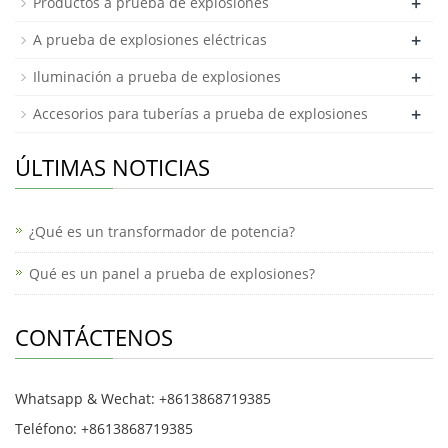
+
Productos a prueba de explosiones
+
A prueba de explosiones eléctricas
+
Iluminación a prueba de explosiones
+
Accesorios para tuberías a prueba de explosiones
ÚLTIMAS NOTICIAS
¿Qué es un transformador de potencia?
Qué es un panel a prueba de explosiones?
CONTÁCTENOS
Whatsapp & Wechat: +8613868719385
Teléfono: +8613868719385