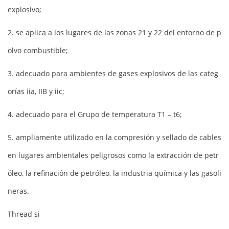
explosivo;
2. se aplica a los lugares de las zonas 21 y 22 del entorno de p
olvo combustible;
3. adecuado para ambientes de gases explosivos de las categ
orías iia, IIB y iic;
4. adecuado para el Grupo de temperatura T1 – t6;
5. ampliamente utilizado en la compresión y sellado de cables
en lugares ambientales peligrosos como la extracción de petr
óleo, la refinación de petróleo, la industria química y las gasoli
neras.
Thread si