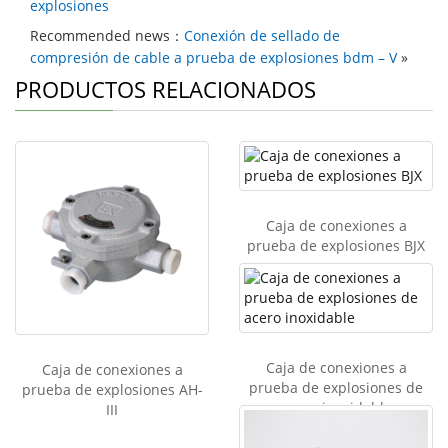
explosiones
Recommended news：
Conexión de sellado de
compresión de cable a prueba de explosiones bdm – V
»
PRODUCTOS RELACIONADOS
Caja de conexiones a
prueba de explosiones BJX
Caja de conexiones a
Caja de conexiones a
prueba de explosiones de
prueba de explosiones AH-
acero inoxidable
III