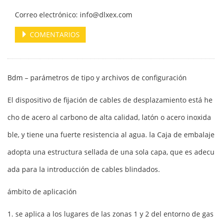
Correo electrónico: info@dlxex.com
COMENTARIOS
Bdm – parámetros de tipo y archivos de configuración
El dispositivo de fijación de cables de desplazamiento está he
cho de acero al carbono de alta calidad, latón o acero inoxida
ble, y tiene una fuerte resistencia al agua. la Caja de embalaje
adopta una estructura sellada de una sola capa, que es adecu
ada para la introducción de cables blindados.
ámbito de aplicación
1. se aplica a los lugares de las zonas 1 y 2 del entorno de gas