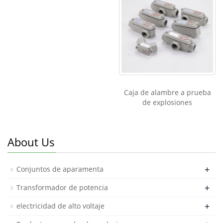
Caja de alambre a prueba
de explosiones
About Us
+
Conjuntos de aparamenta
+
Transformador de potencia
+
electricidad de alto voltaje