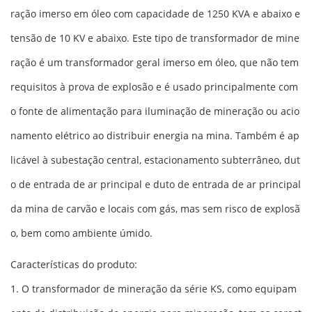
ração imerso em óleo com capacidade de 1250 KVA e abaixo e
tensão de 10 KV e abaixo. Este tipo de transformador de mine
ração é um transformador geral imerso em óleo, que não tem
requisitos à prova de explosão e é usado principalmente com
o fonte de alimentação para iluminação de mineração ou acio
namento elétrico ao distribuir energia na mina. Também é ap
licável à subestação central, estacionamento subterrâneo, dut
o de entrada de ar principal e duto de entrada de ar principal
da mina de carvão e locais com gás, mas sem risco de explosã
o, bem como ambiente úmido.
Características do produto:
1. O transformador de mineração da série KS, como equipam