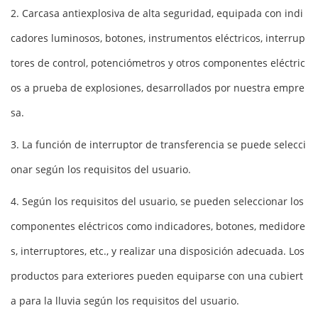
2. Carcasa antiexplosiva de alta seguridad, equipada con indi
cadores luminosos, botones, instrumentos eléctricos, interrup
tores de control, potenciómetros y otros componentes eléctric
os a prueba de explosiones, desarrollados por nuestra empre
sa.
3. La función de interruptor de transferencia se puede selecci
onar según los requisitos del usuario.
4. Según los requisitos del usuario, se pueden seleccionar los
componentes eléctricos como indicadores, botones, medidore
s, interruptores, etc., y realizar una disposición adecuada. Los
productos para exteriores pueden equiparse con una cubiert
a para la lluvia según los requisitos del usuario.