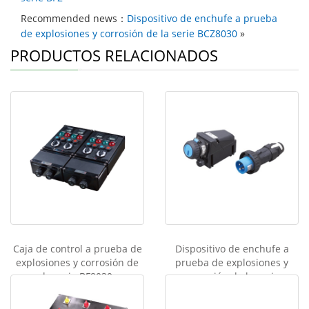
Recommended news：
Dispositivo de enchufe a prueba
de explosiones y corrosión de la serie BCZ8030
»
PRODUCTOS RELACIONADOS
Caja de control a prueba de
Dispositivo de enchufe a
explosiones y corrosión de
prueba de explosiones y
la serie BF8030
corrosión de la serie
BCZ8030