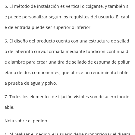
5. El método de instalación es vertical o colgante, y también s
e puede personalizar según los requisitos del usuario. El cabl
e de entrada puede ser superior o inferior.
6. El diseño del producto cuenta con una estructura de sellad
o de laberinto curva, formada mediante fundición continua d
e alambre para crear una tira de sellado de espuma de poliur
etano de dos componentes, que ofrece un rendimiento fiable
a prueba de agua y polvo.
7. Todos los elementos de fijación visibles son de acero inoxid
able.
Nota sobre el pedido
1. Al realizar el pedido, el usuario debe proporcionar el diagra