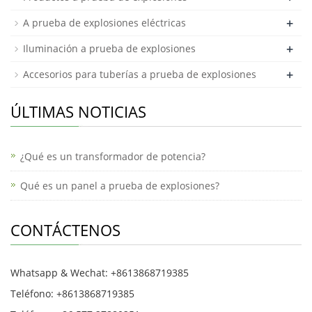
+
A prueba de explosiones eléctricas
+
Iluminación a prueba de explosiones
+
Accesorios para tuberías a prueba de explosiones
ÚLTIMAS NOTICIAS
¿Qué es un transformador de potencia?
Qué es un panel a prueba de explosiones?
CONTÁCTENOS
Whatsapp & Wechat: +8613868719385
Teléfono: +8613868719385