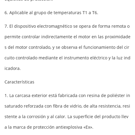
6. Aplicable al grupo de temperaturas T1 a T6.
7. El dispositivo electromagnético se opera de forma remota o
permite controlar indirectamente el motor en las proximidade
s del motor controlado, y se observa el funcionamiento del cir
cuito controlado mediante el instrumento eléctrico y la luz ind
icadora.
Características
1. La carcasa exterior está fabricada con resina de poliéster in
saturado reforzada con fibra de vidrio, de alta resistencia, resi
stente a la corrosión y al calor. La superficie del producto llev
a la marca de protección antiexplosiva «Ex».