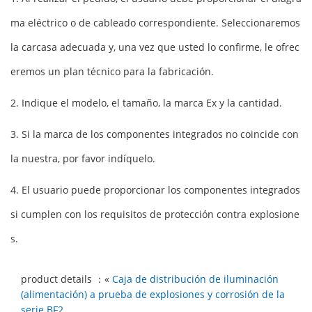
ma eléctrico o de cableado correspondiente. Seleccionaremos
la carcasa adecuada y, una vez que usted lo confirme, le ofrec
eremos un plan técnico para la fabricación.
2. Indique el modelo, el tamaño, la marca Ex y la cantidad.
3. Si la marca de los componentes integrados no coincide con
la nuestra, por favor indíquelo.
4. El usuario puede proporcionar los componentes integrados
si cumplen con los requisitos de protección contra explosione
s.
product details ：«
Caja de distribución de iluminación
(alimentación) a prueba de explosiones y corrosión de la
serie BF2