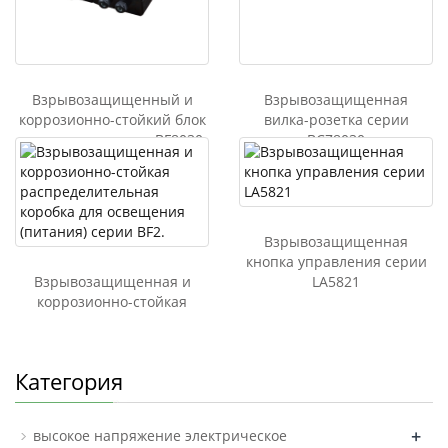
Взрывозащищенный и
Взрывозащищенная
коррозионно-стойкий блок
вилка-розетка серии
управления серии BF8030
BCZ8030
Взрывозащищенная
кнопка управления серии
Взрывозащищенная и
LA5821
коррозионно-стойкая
распределительная
коробка для освещения
(питания) серии BF2.
Категория
+
высокое напряжение электрическое