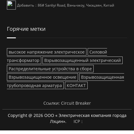
Добавить：86# Sanliyi Road, Вэньчжоу, Чжэцзян, Китай
Горячие метки
высокое напряжение электрическое
Силовой
трансформатор
Взрывозащищенный электрический
Распределительные устройства в сборе
Взрывозащищенное освещение
Взрывозащищенная
трубопроводная арматура
КОНТАКТ
Ссылки:
Circuit Breaker
Copyright @ 2026 ООО « Электрическая компания города
Лэцин».
ICP：