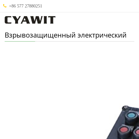
+86 577 27880251
Взрывозащищенный электрический