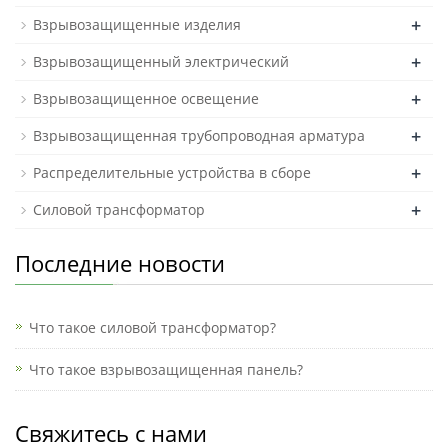
+
Взрывозащищенные изделия
+
Взрывозащищенный электрический
+
Взрывозащищенное освещение
+
Взрывозащищенная трубопроводная арматура
+
Распределительные устройства в сборе
+
Силовой трансформатор
Последние новости
Что такое силовой трансформатор?
Что такое взрывозащищенная панель?
Свяжитесь с нами