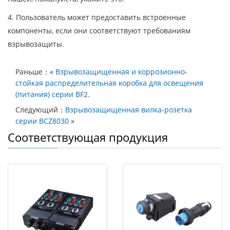
4. Пользователь может предоставить встроенные
компоненты, если они соответствуют требованиям
взрывозащиты.
Раньше：«
Взрывозащищенная и коррозионно-
стойкая распределительная коробка для освещения
(питания) серии BF2.
Следующий：
Взрывозащищенная вилка-розетка
серии BCZ8030
»
Соответствующая продукция