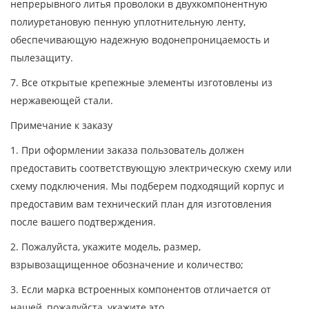
непрерывного литья проволоки в двухкомпонентную
полиуретановую пенную уплотнительную ленту,
обеспечивающую надежную водонепроницаемость и
пылезащиту.
7. Все открытые крепежные элементы изготовлены из
нержавеющей стали.
Примечание к заказу
1. При оформлении заказа пользователь должен
предоставить соответствующую электрическую схему или
схему подключения. Мы подберем подходящий корпус и
предоставим вам технический план для изготовления
после вашего подтверждения.
2. Пожалуйста, укажите модель, размер,
взрывозащищенное обозначение и количество;
3. Если марка встроенных компонентов отличается от
нашей, пожалуйста, укажите это.