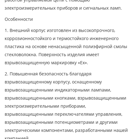
электроизмерительных приборов и сигнальных ламп.
Особенности
1. Внешний корпус изготовлен из высокопрочного,
коррозионностойкого и термостойкого инженерного
пластика на основе ненасыщенной полиэфирной смолы
стекловолокна. Поверхность изделия имеет
взрывозащищенную маркировку «Ex».
2. Повышенная безопасность благодаря
взрывозащищенному корпусу, оснащенному
взрывозащищенными индикаторными лампами,
взрывозащищенными кнопками, взрывозащищенными
электроизмерительными приборами,
взрывозащищенными переключателями управления,
взрывозащищенными потенциометрами и другими
электрическими компонентами, разработанными нашей
компанией.