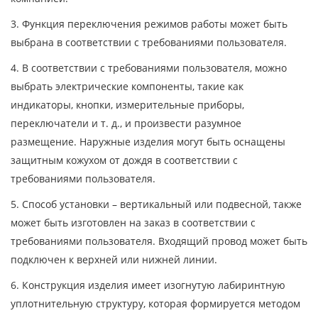
3. Функция переключения режимов работы может быть
выбрана в соответствии с требованиями пользователя.
4. В соответствии с требованиями пользователя, можно
выбрать электрические компоненты, такие как
индикаторы, кнопки, измерительные приборы,
переключатели и т. д., и произвести разумное
размещение. Наружные изделия могут быть оснащены
защитным кожухом от дождя в соответствии с
требованиями пользователя.
5. Способ установки – вертикальный или подвесной, также
может быть изготовлен на заказ в соответствии с
требованиями пользователя. Входящий провод может быть
подключен к верхней или нижней линии.
6. Конструкция изделия имеет изогнутую лабиринтную
уплотнительную структуру, которая формируется методом