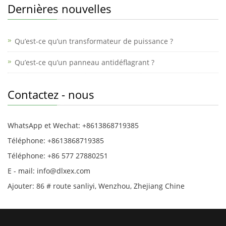
Dernières nouvelles
Qu’est-ce qu’un transformateur de puissance ?
Qu’est-ce qu’un panneau antidéflagrant ?
Contactez - nous
WhatsApp et Wechat: +8613868719385
Téléphone: +8613868719385
Téléphone: +86 577 27880251
E - mail: info@dlxex.com
Ajouter: 86 # route sanliyi, Wenzhou, Zhejiang Chine