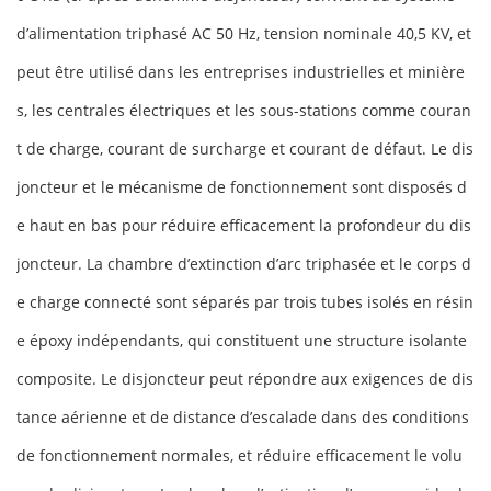
d’alimentation triphasé AC 50 Hz, tension nominale 40,5 KV, et
peut être utilisé dans les entreprises industrielles et minière
s, les centrales électriques et les sous-stations comme couran
t de charge, courant de surcharge et courant de défaut. Le dis
joncteur et le mécanisme de fonctionnement sont disposés d
e haut en bas pour réduire efficacement la profondeur du dis
joncteur. La chambre d’extinction d’arc triphasée et le corps d
e charge connecté sont séparés par trois tubes isolés en résin
e époxy indépendants, qui constituent une structure isolante
composite. Le disjoncteur peut répondre aux exigences de dis
tance aérienne et de distance d’escalade dans des conditions
de fonctionnement normales, et réduire efficacement le volu