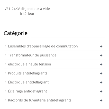
VS1-24KV disjoncteur à vide
intérieur
Catégorie
+
Ensembles d'appareillage de commutation
+
Transformateur de puissance
+
électrique à haute tension
+
Produits antidéflagrants
+
Électrique antidéflagrant
+
Éclairage antidéflagrant
+
Raccords de tuyauterie antidéflagrants