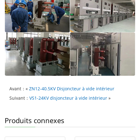
Avant：«
ZN12-40.5KV Disjoncteur à vide intérieur
Suivant：
VS1-24KV disjoncteur à vide intérieur
»
Produits connexes