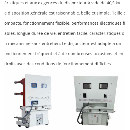
éristiques et aux exigences du disjoncteur à vide de 40,5 kV. L
a disposition générale est raisonnable, belle et simple. Taille c
ompacte, fonctionnement flexible, performances électriques fi
ables, longue durée de vie, entretien facile, caractéristiques d
u mécanisme sans entretien. Le disjoncteur est adapté à un f
onctionnement fréquent et à de nombreuses occasions et en
droits avec des conditions de fonctionnement difficiles.