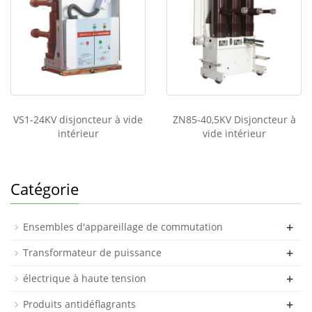
VS1-24KV disjoncteur à vide
ZN85-40,5KV Disjoncteur à
intérieur
vide intérieur
Catégorie
+
Ensembles d'appareillage de commutation
+
Transformateur de puissance
+
électrique à haute tension
+
Produits antidéflagrants