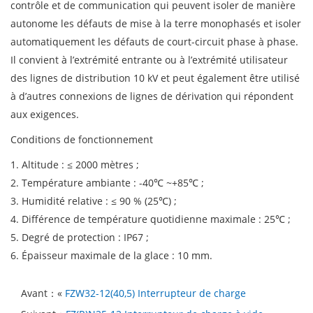
contrôle et de communication qui peuvent isoler de manière
autonome les défauts de mise à la terre monophasés et isoler
automatiquement les défauts de court-circuit phase à phase.
Il convient à l’extrémité entrante ou à l’extrémité utilisateur
des lignes de distribution 10 kV et peut également être utilisé
à d’autres connexions de lignes de dérivation qui répondent
aux exigences.
Conditions de fonctionnement
1. Altitude : ≤ 2000 mètres ;
2. Température ambiante : -40℃ ~+85℃ ;
3. Humidité relative : ≤ 90 % (25℃) ;
4. Différence de température quotidienne maximale : 25℃ ;
5. Degré de protection : IP67 ;
6. Épaisseur maximale de la glace : 10 mm.
Avant：«
FZW32-12(40,5) Interrupteur de charge