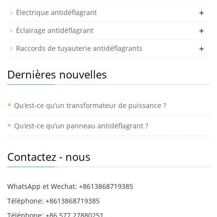
+
Électrique antidéflagrant
+
Éclairage antidéflagrant
+
Raccords de tuyauterie antidéflagrants
Dernières nouvelles
Qu’est-ce qu’un transformateur de puissance ?
Qu’est-ce qu’un panneau antidéflagrant ?
Contactez - nous
WhatsApp et Wechat: +8613868719385
Téléphone: +8613868719385
Téléphone: +86 577 27880251